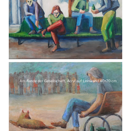
Am Rande der Gesellschaft, Acryl auf Leinwand 40×70 cm