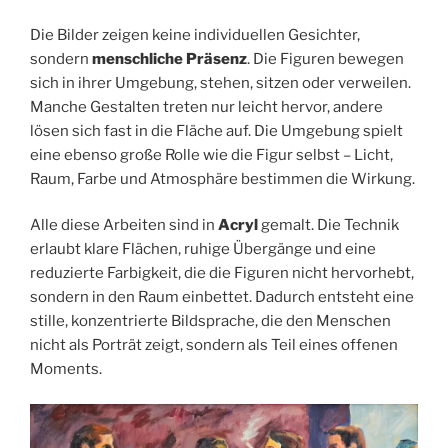
Die Bilder zeigen keine individuellen Gesichter,
sondern
menschliche Präsenz
. Die Figuren bewegen
sich in ihrer Umgebung, stehen, sitzen oder verweilen.
Manche Gestalten treten nur leicht hervor, andere
lösen sich fast in die Fläche auf. Die Umgebung spielt
eine ebenso große Rolle wie die Figur selbst – Licht,
Raum, Farbe und Atmosphäre bestimmen die Wirkung.
Alle diese Arbeiten sind in
Acryl
gemalt. Die Technik
erlaubt klare Flächen, ruhige Übergänge und eine
reduzierte Farbigkeit, die die Figuren nicht hervorhebt,
sondern in den Raum einbettet. Dadurch entsteht eine
stille, konzentrierte Bildsprache, die den Menschen
nicht als Porträt zeigt, sondern als Teil eines offenen
Moments.