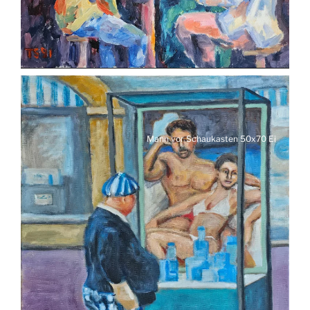
Mann vor Schaukasten 50x70 Ei