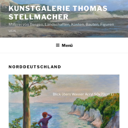
Zum
KUNSTGALERIE THOMAS
Inhalt
STELLMACHER
springen
Malerei von Bergen, Landschaften, Küsten, Bauten, Figuren
usw.
Menü
NORDDEUTSCHLAND
Blick übers Wasser Acryl 50x70cm Ei